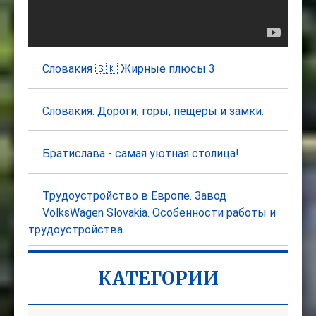
Словакия 🇸🇰 Жирные плюсы 3
Словакия. Дороги, горы, пещеры и замки.
Братислава - самая уютная столица!
Трудоустройство в Европе. Завод
VolksWagen Slovakia. Особенности работы и
трудоустройства.
КАТЕГОРИИ