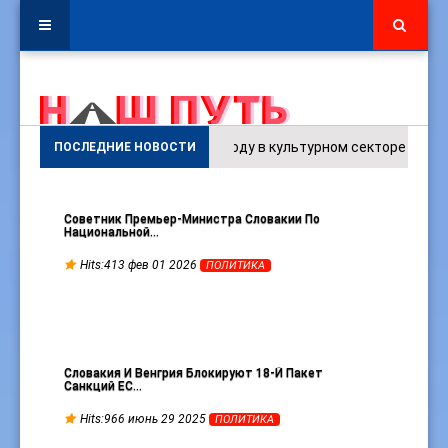
В 2025 году в культурном секторе ЕС было занят
ПОСЛЕДНИЕ НОВОСТИ
Советник Премьер-Министра Словакии По
Национальной…
Hits:413 фев 01 2026
ПОЛИТИКА
Словакия И Венгрия Блокируют 18-Й Пакет
Санкций ЕС…
Hits:966 июнь 29 2025
ПОЛИТИКА