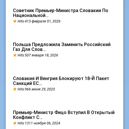
Советник Премьер-Министра Словакии По
Национальной…
Hits:413 февраля 01, 2026
Польша Предложила Заменить Российский
Газ Для Слов…
Hits:507 января 18, 2026
Словакия И Венгрия Блокируют 18-Й Пакет
Санкций ЕС…
Hits:966 июня 29, 2025
Премьер-Министр Фицо Вступил В Открытый
Конфликт С…
Hits:1311 ноября 06, 2024