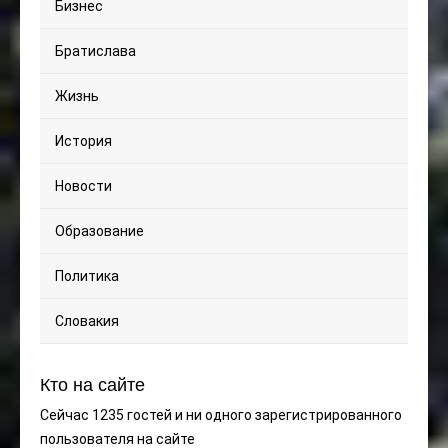
Бизнес
Братислава
Жизнь
История
Новости
Образование
Политика
Словакия
Кто на сайте
Сейчас 1235 гостей и ни одного зарегистрированного
пользователя на сайте