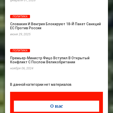
февраля 01, 2026
ПОЛИТИКА
Словакия И Венгрия Блокируют 18-Й Пакет Санкций
ЕС Против России
июня 29, 2025
ПОЛИТИКА
Премьер-Министр Фицо Вступил В Открытый
Конфликт С Послом Великобритании
ноября 06, 2024
В данной категории нет материалов.
О нас