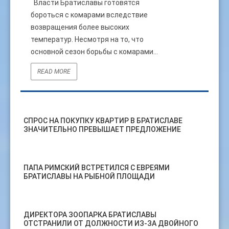
Власти Братиславы готовятся
бороться с комарами вследствие
возвращения более высоких
температур. Несмотря на то, что
основной сезон борьбы с комарами...
READ MORE
СПРОС НА ПОКУПКУ КВАРТИР В БРАТИСЛАВЕ
ЗНАЧИТЕЛЬНО ПРЕВЫШАЕТ ПРЕДЛОЖЕНИЕ
ПАПА РИМСКИЙ ВСТРЕТИЛСЯ С ЕВРЕЯМИ
БРАТИСЛАВЫ НА РЫБНОЙ ПЛОЩАДИ
ДИРЕКТОРА ЗООПАРКА БРАТИСЛАВЫ
ОТСТРАНИЛИ ОТ ДОЛЖНОСТИ ИЗ-ЗА ДВОЙНОГО