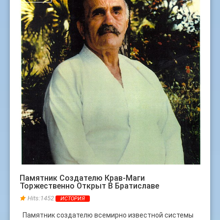
Памятник Создателю Крав-Маги
Торжественно Открыт В Братиславе
Hits:1452
ИСТОРИЯ
Памятник создателю всемирно известной системы