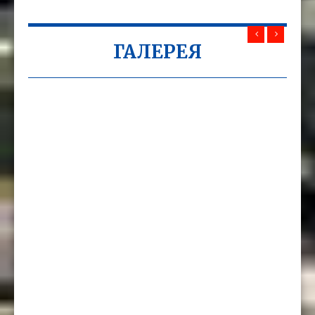
ГАЛЕРЕЯ