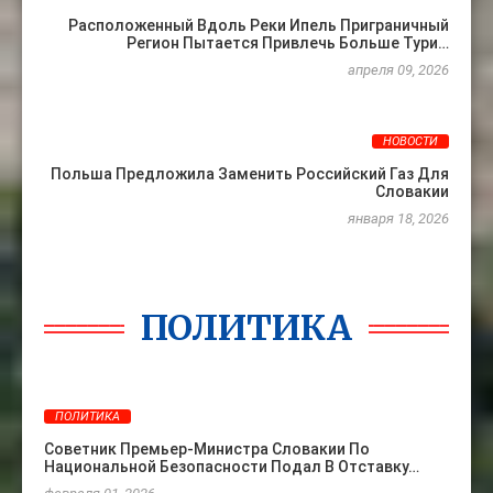
Расположенный Вдоль Реки Ипель Приграничный
Регион Пытается Привлечь Больше Тури…
апреля 09, 2026
НОВОСТИ
Польша Предложила Заменить Российский Газ Для
Словакии
января 18, 2026
ПОЛИТИКА
ПОЛИТИКА
Советник Премьер-Министра Словакии По
Национальной Безопасности Подал В Отставку…