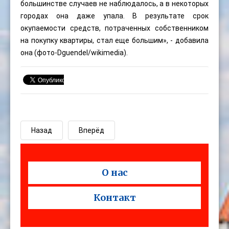
большинстве случаев не наблюдалось, а в некоторых
городах она даже упала. В результате срок
окупаемости средств, потраченных собственником
на покупку квартиры, стал еще большим», - добавила
она (фото-
Dguendel
/wikimedia).
Назад
Вперёд
О нас
Контакт