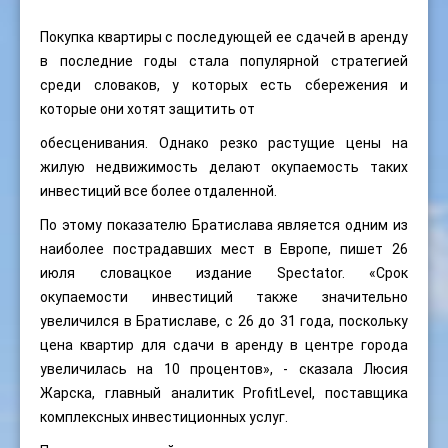
Покупка квартиры с последующей ее сдачей в аренду
в последние годы стала популярной стратегией
среди словаков, у которых есть сбережения и
которые они хотят защитить от
обесценивания. Однако резко растущие цены на
жилую недвижимость делают окупаемость таких
инвестиций все более отдаленной.
По этому показателю Братислава является одним из
наиболее пострадавших мест в Европе, пишет 26
июля словацкое издание Spectator. «Срок
окупаемости инвестиций также значительно
увеличился в Братиславе, с 26 до 31 года, поскольку
цена квартир для сдачи в аренду в центре города
увеличилась на 10 процентов», - сказала Люсия
Жарска, главный аналитик ProfitLevel, поставщика
комплексных инвестиционных услуг.