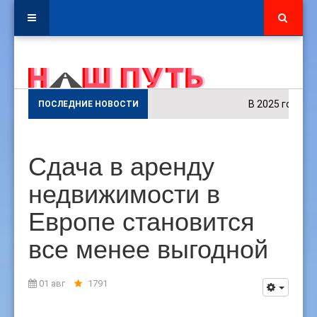
В 2025 году в ку
ПОСЛЕДНИЕ НОВОСТИ
Сдача в аренду
недвижимости в
Европе становится
все менее выгодной
01 авг
1791