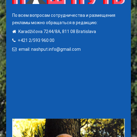
По всем вопросам сотрудничества и размещения
рекламы можно обращаться в редакцию:
Karadžičova 7244/8A, 811 08 Bratislava
+421 2/593 960 00
email: nashput.info@gmail.com