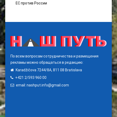
ЕС против России
По всем вопросам сотрудничества и размещения
рекламы можно обращаться в редакцию:
Karadžičova 7244/8A, 811 08 Bratislava
+421 2/593 960 00
email: nashput.info@gmail.com