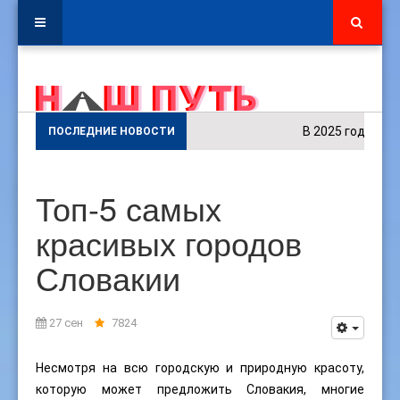
В 2025 году в куль
ПОСЛЕДНИЕ НОВОСТИ
Топ-5 самых
красивых городов
Словакии
27 сен
7824
Несмотря на всю городскую и природную красоту,
которую может предложить Словакия, многие