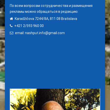
По всем вопросам сотрудничества и размещения
рекламы можно обращаться в редакцию:
Karadžičova 7244/8A, 811 08 Bratislava
+421 2/593 960 00
email: nashput.info@gmail.com