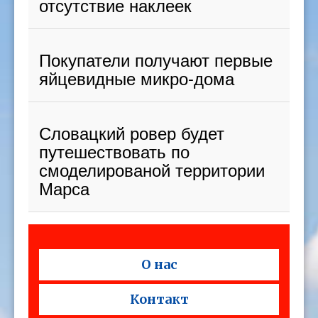
отсутствие наклеек
Покупатели получают первые
яйцевидные микро-дома
Словацкий ровер будет
путешествовать по
смоделированой территории
Марса
О нас
Контакт