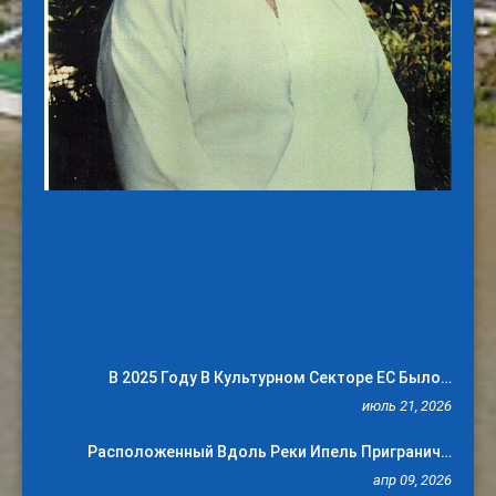
В 2025 Году В Культурном Секторе ЕС Было…
июль 21, 2026
Расположенный Вдоль Реки Ипель Пригранич…
апр 09, 2026