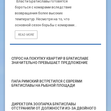
Власти Братиславы готовятся
бороться с комарами вследствие
возвращения более высоких
температур. Несмотря на то, что
основной сезон борьбы с комарами...
READ MORE
СПРОС НА ПОКУПКУ КВАРТИР В БРАТИСЛАВЕ
ЗНАЧИТЕЛЬНО ПРЕВЫШАЕТ ПРЕДЛОЖЕНИЕ
ПАПА РИМСКИЙ ВСТРЕТИЛСЯ С ЕВРЕЯМИ
БРАТИСЛАВЫ НА РЫБНОЙ ПЛОЩАДИ
ДИРЕКТОРА ЗООПАРКА БРАТИСЛАВЫ
ОТСТРАНИЛИ ОТ ДОЛЖНОСТИ ИЗ-ЗА ДВОЙНОГО