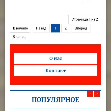
Страница 1 из 2
В начало
Назад
1
2
Вперёд
В конец
О нас
Контакт
ПОПУЛЯРНОЕ