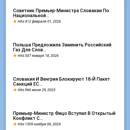
Советник Премьер-Министра Словакии По
Национальной…
Hits:412 февраля 01, 2026
Польша Предложила Заменить Российский
Газ Для Слов…
Hits:507 января 18, 2026
Словакия И Венгрия Блокируют 18-Й Пакет
Санкций ЕС…
Hits:966 июня 29, 2025
Премьер-Министр Фицо Вступил В Открытый
Конфликт С…
Hits:1309 ноября 06, 2024