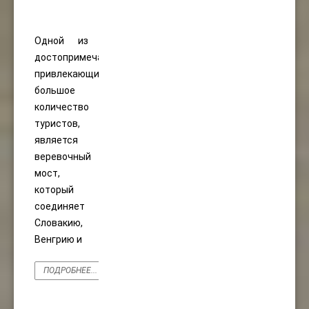
Одной из
достопримечательностей,
привлекающих
большое
количество
туристов,
является
веревочный
мост,
который
соединяет
Словакию,
Венгрию и
ПОДРОБНЕЕ...