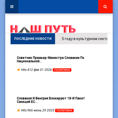
В 2025 году в культурном секторе ЕС было з
ПОСЛЕДНИЕ НОВОСТИ
Советник Премьер-Министра Словакии По
Национальной…
Hits:412 фев 01 2026
ПОЛИТИКА
Словакия И Венгрия Блокируют 18-Й Пакет
Санкций ЕС…
Hits:966 июнь 29 2025
ПОЛИТИКА