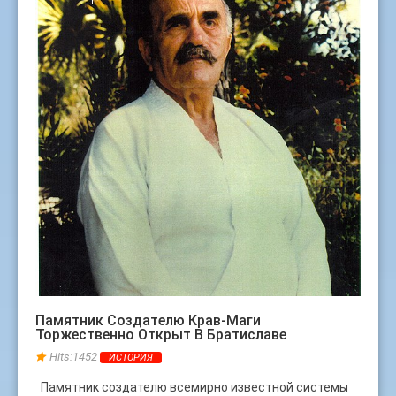
Памятник Создателю Крав-Маги
Торжественно Открыт В Братиславе
Hits:1452
ИСТОРИЯ
Памятник создателю всемирно известной системы