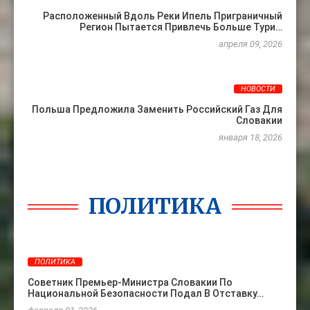
Расположенный Вдоль Реки Ипель Приграничный
Регион Пытается Привлечь Больше Тури…
апреля 09, 2026
НОВОСТИ
Польша Предложила Заменить Российский Газ Для
Словакии
января 18, 2026
ПОЛИТИКА
ПОЛИТИКА
Советник Премьер-Министра Словакии По
Национальной Безопасности Подал В Отставку…