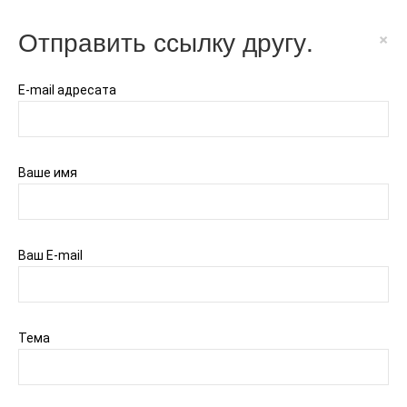
Отправить ссылку другу.
×
E-mail адресата
Ваше имя
Ваш E-mail
Тема