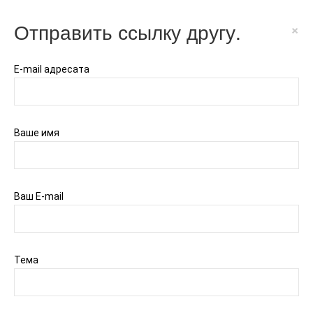
Отправить ссылку другу.
×
E-mail адресата
Ваше имя
Ваш E-mail
Тема