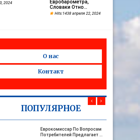
Евробарометра,
0, 2024
Словаки Отно…
Hits:1438 апреля 22, 2024
О нас
Контакт
ПОПУЛЯРНОЕ
Еврокомиссар По Вопросам
Потребителей Предлагает …