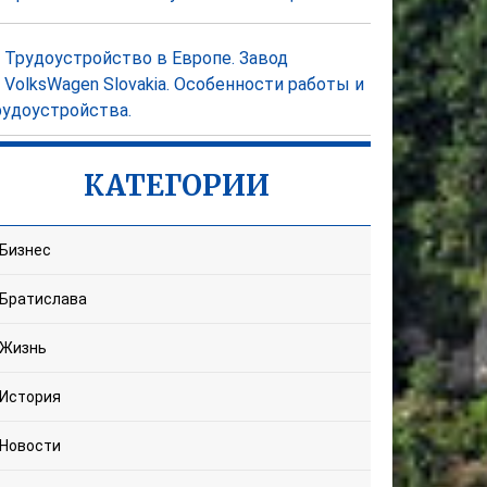
Трудоустройство в Европе. Завод
VolksWagen Slovakia. Особенности работы и
рудоустройства.
КАТЕГОРИИ
Бизнес
Братислава
Жизнь
История
Новости