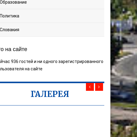
Образование
Политика
Словакия
то на сайте
йчас 936 гостей и ни одного зарегистрированного
льзователя на сайте
ГАЛЕРЕЯ