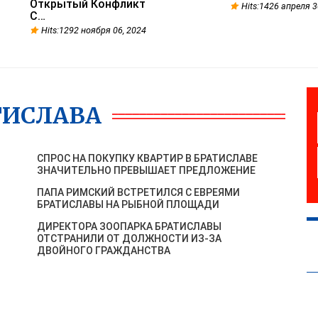
Открытый Конфликт
Hits:1426 апреля 3
С…
Hits:1292 ноября 06, 2024
ТИСЛАВА
СПРОС НА ПОКУПКУ КВАРТИР В БРАТИСЛАВЕ
ЗНАЧИТЕЛЬНО ПРЕВЫШАЕТ ПРЕДЛОЖЕНИЕ
ПАПА РИМСКИЙ ВСТРЕТИЛСЯ С ЕВРЕЯМИ
БРАТИСЛАВЫ НА РЫБНОЙ ПЛОЩАДИ
ДИРЕКТОРА ЗООПАРКА БРАТИСЛАВЫ
ОТСТРАНИЛИ ОТ ДОЛЖНОСТИ ИЗ-ЗА
ДВОЙНОГО ГРАЖДАНСТВА