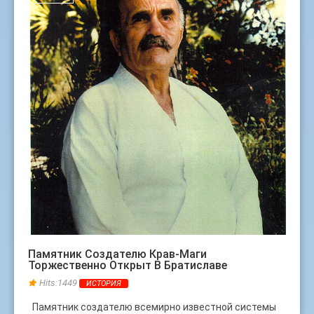
Памятник Создателю Крав-Маги
Торжественно Открыт В Братиславе
Hits:1449
ИСТОРИЯ
Памятник создателю всемирно известной системы