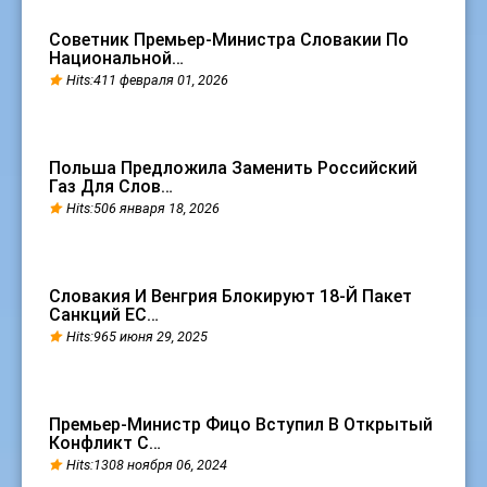
Советник Премьер-Министра Словакии По
Национальной…
Hits:411 февраля 01, 2026
Польша Предложила Заменить Российский
Газ Для Слов…
Hits:506 января 18, 2026
Словакия И Венгрия Блокируют 18-Й Пакет
Санкций ЕС…
Hits:965 июня 29, 2025
Премьер-Министр Фицо Вступил В Открытый
Конфликт С…
Hits:1308 ноября 06, 2024