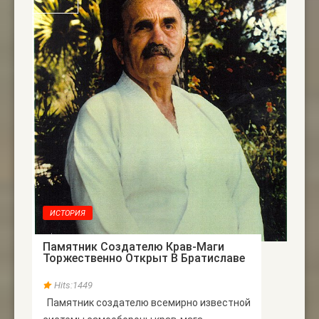
ИСТОРИЯ
Памятник Создателю Крав-Маги
Торжественно Открыт В Братиславе
Hits:1449
Памятник создателю всемирно известной