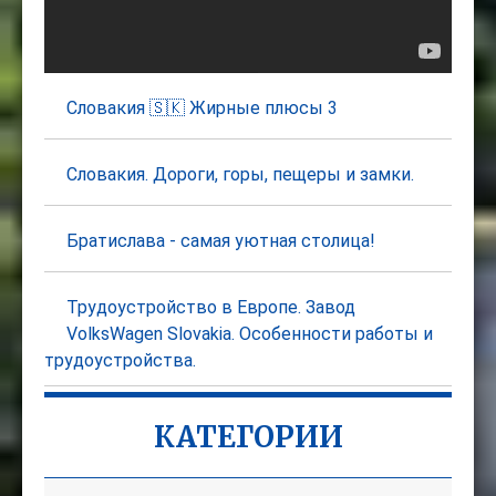
Словакия 🇸🇰 Жирные плюсы 3
Словакия. Дороги, горы, пещеры и замки.
Братислава - самая уютная столица!
Трудоустройство в Европе. Завод
VolksWagen Slovakia. Особенности работы и
трудоустройства.
КАТЕГОРИИ