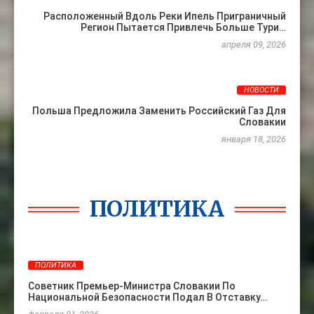
Расположенный Вдоль Реки Ипель Приграничный
Регион Пытается Привлечь Больше Тури…
апреля 09, 2026
НОВОСТИ
Польша Предложила Заменить Российский Газ Для
Словакии
января 18, 2026
ПОЛИТИКА
ПОЛИТИКА
Советник Премьер-Министра Словакии По
Национальной Безопасности Подал В Отставку…