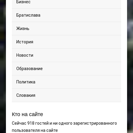
Бизнес
Братислава
Жизнь
История
Новости
Образование
Политика
Словакия
Кто на сайте
Сейчас 918 гостей и ни одного зарегистрированного
пользователя на сайте