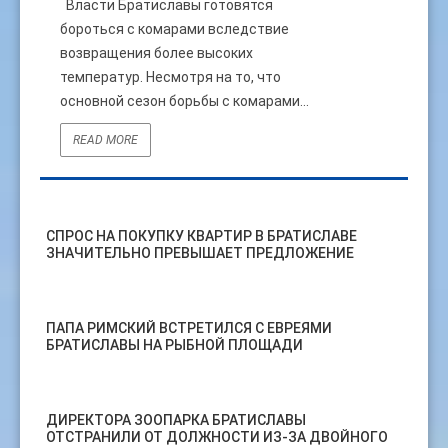
Власти Братиславы готовятся
бороться с комарами вследствие
возвращения более высоких
температур. Несмотря на то, что
основной сезон борьбы с комарами...
READ MORE
СПРОС НА ПОКУПКУ КВАРТИР В БРАТИСЛАВЕ
ЗНАЧИТЕЛЬНО ПРЕВЫШАЕТ ПРЕДЛОЖЕНИЕ
ПАПА РИМСКИЙ ВСТРЕТИЛСЯ С ЕВРЕЯМИ
БРАТИСЛАВЫ НА РЫБНОЙ ПЛОЩАДИ
ДИРЕКТОРА ЗООПАРКА БРАТИСЛАВЫ
ОТСТРАНИЛИ ОТ ДОЛЖНОСТИ ИЗ-ЗА ДВОЙНОГО