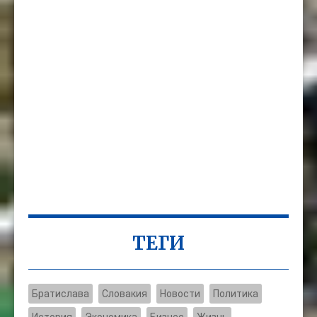
ТЕГИ
Братислава
Словакия
Новости
Политика
История
Экономика
Бизнес
Жизнь