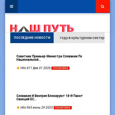
В 2025 году в культурном секторе ЕС было заня
ПОСЛЕДНИЕ НОВОСТИ
Советник Премьер-Министра Словакии По
Национальной…
Hits:411 фев 01 2026
ПОЛИТИКА
Словакия И Венгрия Блокируют 18-Й Пакет
Санкций ЕС…
Hits:965 июнь 29 2025
ПОЛИТИКА