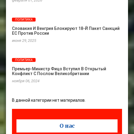
февраля 01, 2026
ПОЛИТИКА
Словакия И Венгрия Блокируют 18-Й Пакет Санкций
ЕС Против России
июня 29, 2025
ПОЛИТИКА
Премьер-Министр Фицо Вступил В Открытый
Конфликт С Послом Великобритании
ноября 06, 2024
В данной категории нет материалов.
О нас