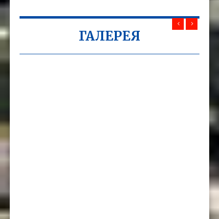
ГАЛЕРЕЯ